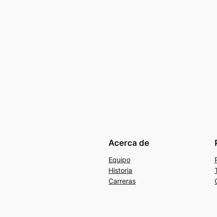
Acerca de
Equipo
Historia
Carreras