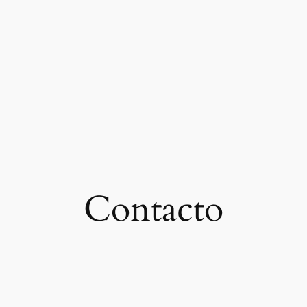
Contacto