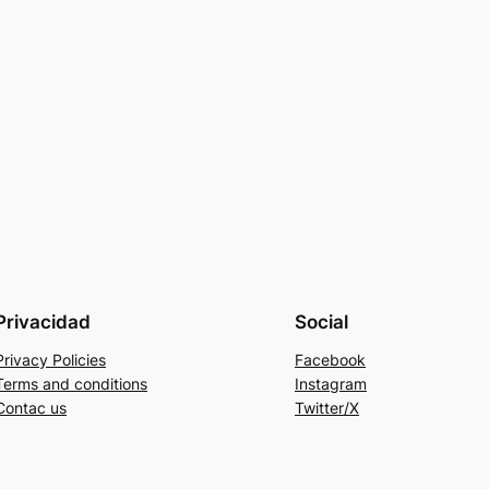
Privacidad
Social
Privacy Policies
Facebook
Terms and conditions
Instagram
Contac us
Twitter/X